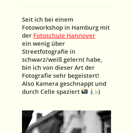
Seit ich bei einem
Fotoworkshop in Hamburg mit
der
Fotoschule Hannover
ein wenig über
Streetfotografie in
schwarz/weiß gelernt habe,
bin ich von dieser Art der
Fotografie sehr begeistert!
Also Kamera geschnappt und
durch Celle spaziert
:-)