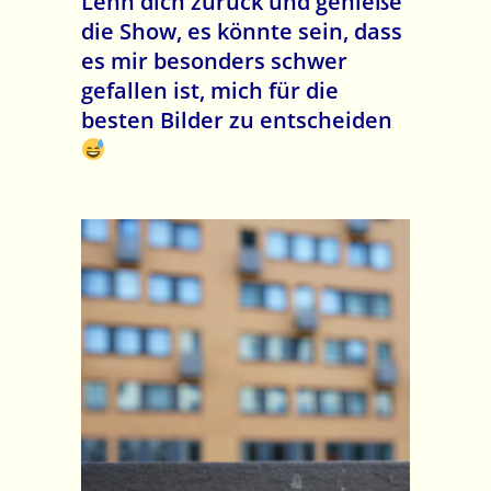
Lehn dich zurück und genieße
die Show, es könnte sein, dass
es mir besonders schwer
gefallen ist, mich für die
besten Bilder zu entscheiden